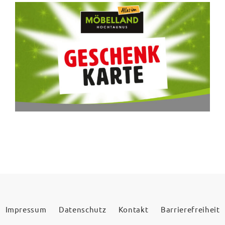
Impressum
Datenschutz
Kontakt
Barrierefreiheit