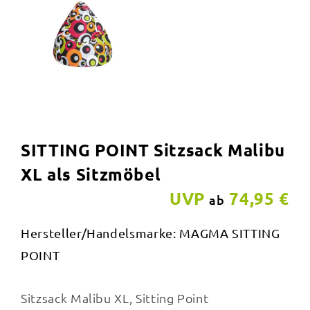
SITTING POINT Sitzsack Malibu
XL als Sitzmöbel
UVP
74,95 €
ab
Hersteller/Handelsmarke: MAGMA SITTING
POINT
Sitzsack Malibu XL, Sitting Point