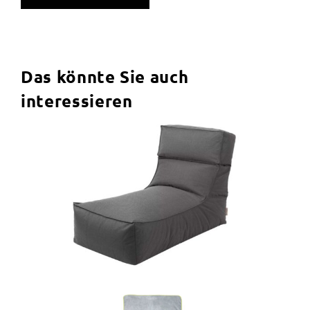
Das könnte Sie auch
interessieren