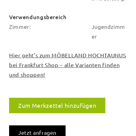
Verwendungsbereich
Zimmer:
Jugendzimm
er
Hier geht's zum MÖBELLAND HOCHTAUNUS
bei Frankfurt Shop – alle Varianten finden
und shoppen!
Zum Merkzettel hinzufügen
Jetzt anfragen