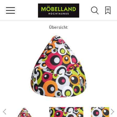
Übersicht