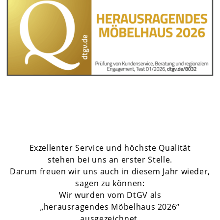
Exzellenter Service und höchste Qualität
stehen bei uns an erster Stelle.
Darum freuen wir uns auch in diesem Jahr wieder,
sagen zu können:
Wir wurden vom DtGV als
„herausragendes Möbelhaus 2026“
ausgezeichnet.