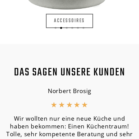
ACCESSOIRES
DAS SAGEN UNSERE KUNDEN
Norbert Brosig
★
★
★
★
★
Wir wollten nur eine neue Küche und
haben bekommen: Einen Küchentraum!
Tolle, sehr kompetente Beratung und sehr