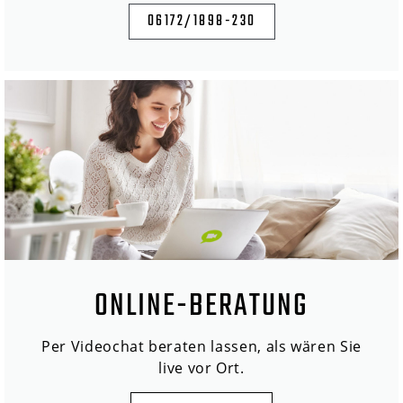
06172/1898-230
ONLINE-BERATUNG
Per Videochat beraten lassen, als wären Sie
live vor Ort.