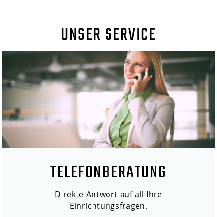
UNSER SERVICE
TELEFONBERATUNG
Direkte Antwort auf all Ihre
Einrichtungsfragen.