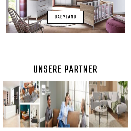
BABYLAND
UNSERE PARTNER