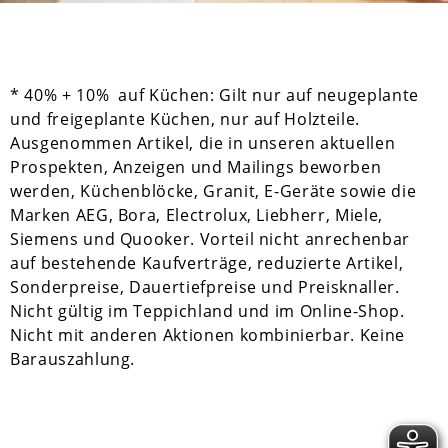
* 40% + 10% auf Küchen: Gilt nur auf neugeplante
und freigeplante Küchen, nur auf Holzteile.
Ausgenommen Artikel, die in unseren aktuellen
Prospekten, Anzeigen und Mailings beworben
werden, Küchenblöcke, Granit, E-Geräte sowie die
Marken AEG, Bora, Electrolux, Liebherr, Miele,
Siemens und Quooker. Vorteil nicht anrechenbar
auf bestehende Kaufverträge, reduzierte Artikel,
Sonderpreise, Dauertiefpreise und Preisknaller.
Nicht gültig im Teppichland und im Online-Shop.
Nicht mit anderen Aktionen kombinierbar. Keine
Barauszahlung.