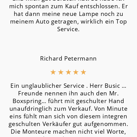
mich spontan zum Kauf entschlossen. Er
hat dann meine neue Lampe noch zu
meinem Auto getragen, wirklich ein Top
Service.
Richard Petermann
★
★
★
★
★
Ein unglaublicher Service . Herr Busic …
Freunde nennen ihn auch den Mr.
Boxspring… führt mit geschulter Hand
unaufdringlich zum Verkauf. Von Minute
eins fühlt man sich von diesem integren
geschulten Verkäufer gut aufgenommen.
Die Monteure machen nicht viel Worte,