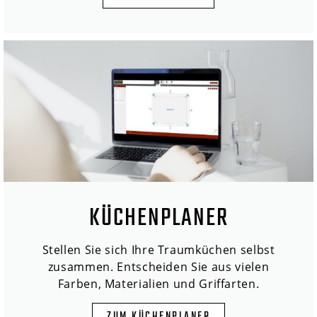
KÜCHENPLANER
Stellen Sie sich Ihre Traumküchen selbst
zusammen. Entscheiden Sie aus vielen
Farben, Materialien und Griffarten.