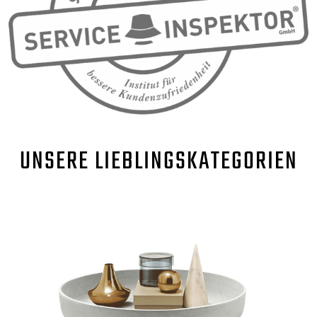
UNSERE
LIEBLINGSKATEGORIEN