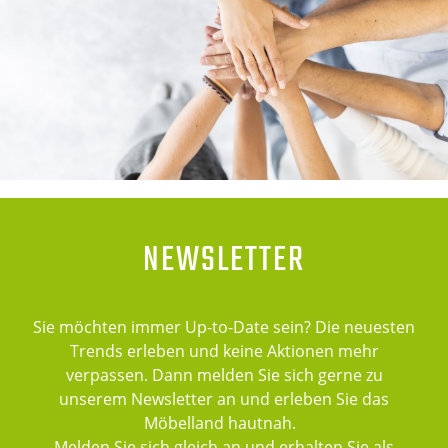
NEWSLETTER
Sie möchten immer Up-to-Date sein? Die neuesten
Trends erleben und keine Aktionen mehr
verpassen. Dann melden Sie sich gerne zu
unserem Newsletter an und erleben Sie das
Möbelland hautnah.
Melden Sie sich gleich an und erhalten Sie als