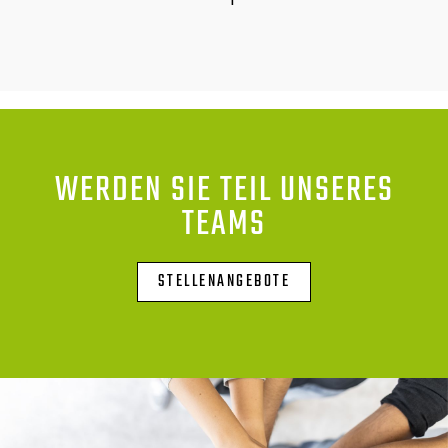
WERDEN SIE TEIL UNSERES
TEAMS
STELLENANGEBOTE