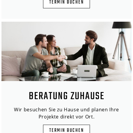
TERMIN BUCHEN
BERATUNG ZUHAUSE
Wir besuchen Sie zu Hause und planen Ihre
Projekte direkt vor Ort.
TERMIN BUCHEN