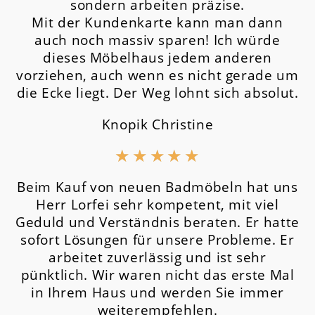
sondern arbeiten präzise.
Mit der Kundenkarte kann man dann
auch noch massiv sparen! Ich würde
dieses Möbelhaus jedem anderen
vorziehen, auch wenn es nicht gerade um
die Ecke liegt. Der Weg lohnt sich absolut.
Knopik Christine
★
★
★
★
★
Beim Kauf von neuen Badmöbeln hat uns
Herr Lorfei sehr kompetent, mit viel
Geduld und Verständnis beraten. Er hatte
sofort Lösungen für unsere Probleme. Er
arbeitet zuverlässig und ist sehr
pünktlich. Wir waren nicht das erste Mal
in Ihrem Haus und werden Sie immer
weiterempfehlen.