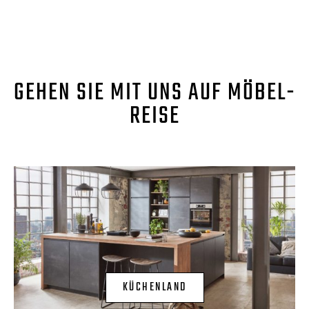
GEHEN SIE MIT UNS AUF MÖBEL-
REISE
KÜCHENLAND