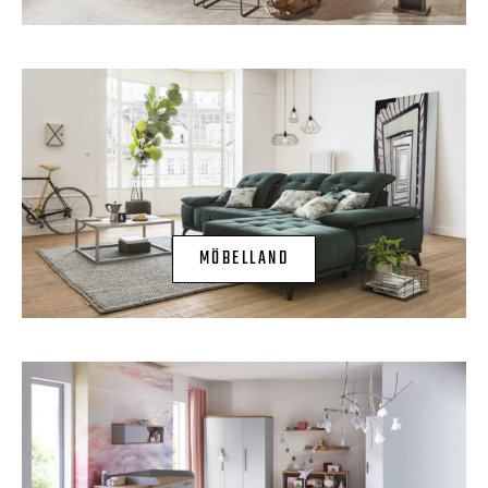
MÖBELLAND