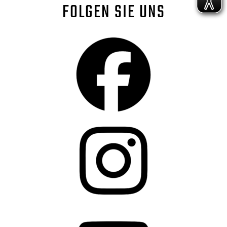
FOLGEN SIE UNS