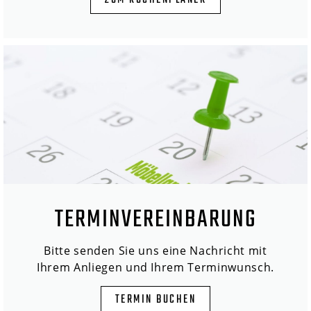
ZUM KÜCHENPLANER
TERMINVEREINBARUNG
Bitte senden Sie uns eine Nachricht mit
Ihrem Anliegen und Ihrem Terminwunsch.
TERMIN BUCHEN