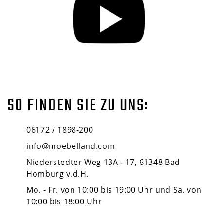
SO FINDEN SIE ZU UNS:
06172 / 1898-200
info@moebelland.com
Niederstedter Weg 13A - 17, 61348 Bad
Homburg v.d.H.
Mo. - Fr. von 10:00 bis 19:00 Uhr und Sa. von
10:00 bis 18:00 Uhr