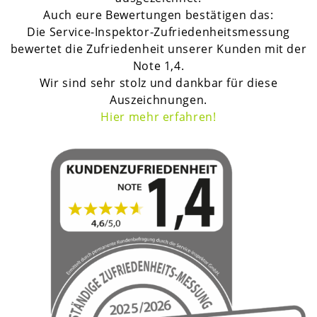
Auch eure Bewertungen bestätigen das:
Die Service-Inspektor-Zufriedenheitsmessung
bewertet die Zufriedenheit unserer Kunden mit der
Note 1,4.
Wir sind sehr stolz und dankbar für diese
Auszeichnungen.
H
ier mehr erfahren!