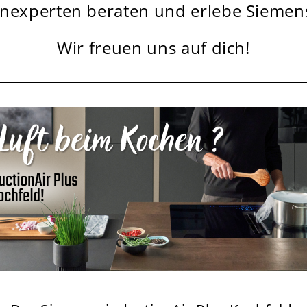
xperten beraten und erlebe Siemens 
Wir freuen uns auf dich!