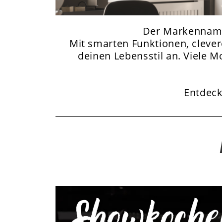
Der Markenna
Mit smarten Funktionen, clever
deinen Lebensstil an. Viele M
Entdeck