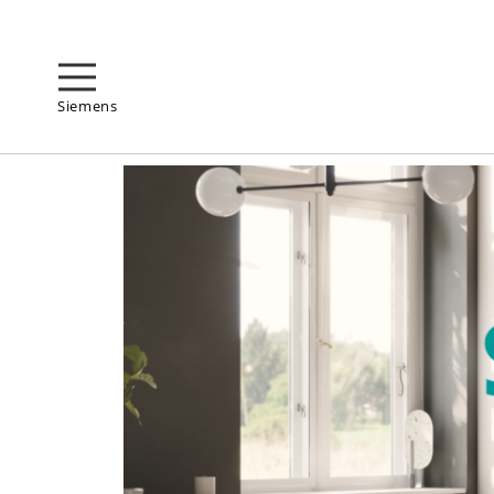
Siemens