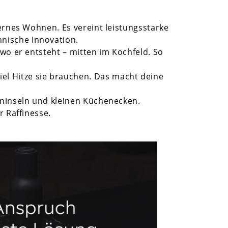
ernes Wohnen. Es vereint leistungsstarke
chnische Innovation.
o er entsteht – mitten im Kochfeld. So
iel Hitze sie brauchen. Das macht deine
ninseln und kleinen Küchenecken.
 Raffinesse.