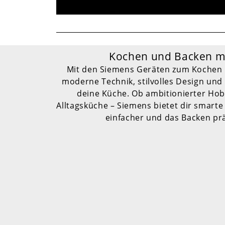
Kochen und Backen m
Mit den Siemens Geräten zum Kochen 
moderne Technik, stilvolles Design und 
deine Küche. Ob ambitionierter Hob
Alltagsküche – Siemens bietet dir smart
einfacher und das Backen pr