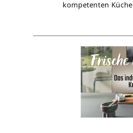
kompetenten Küchene