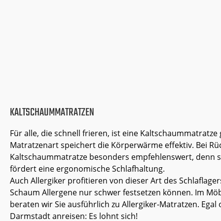
KALTSCHAUMMATRATZEN
Für alle, die schnell frieren, ist eine
Kaltschaummatratze
Matratzenart speichert die Körperwärme effektiv.
Bei R
Kaltschaummatratze besonders empfehlenswert, denn sie
fördert eine ergonomische Schlafhaltung.
Auch
Allergiker
profitieren von dieser Art des Schlaflager
Schaum Allergene nur schwer festsetzen können. Im Mö
beraten wir Sie ausführlich zu Allergiker-Matratzen. Egal
Darmstadt anreisen: Es lohnt sich!