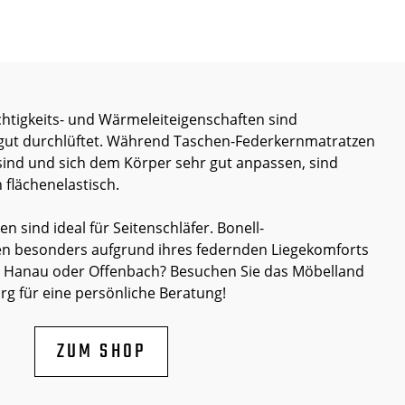
htigkeits- und Wärmeleiteigenschaften sind
gut durchlüftet
. Während Taschen-Federkernmatratzen
sind und sich dem Körper sehr gut anpassen, sind
flächenelastisch.
 sind ideal für Seitenschläfer. Bonell-
n besonders aufgrund ihres federnden Liegekomforts
s Hanau oder Offenbach? Besuchen Sie das Möbelland
 für eine persönliche Beratung!
ZUM SHOP