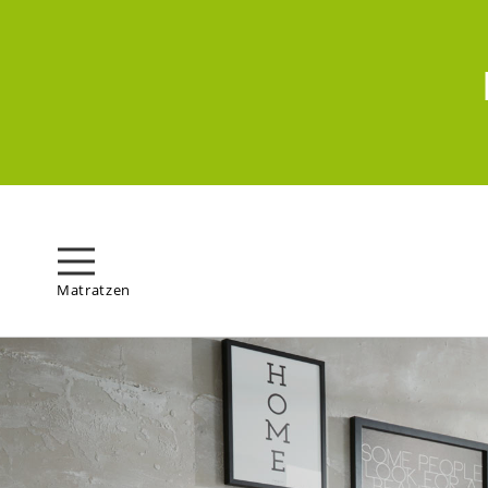
Matratzen