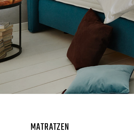
MATRATZEN