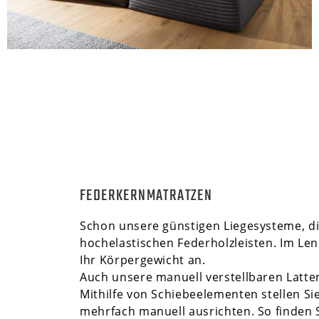
FEDERKERNMATRATZEN
Schon unsere günstigen Liegesysteme, di
hochelastischen Federholzleisten
. Im Le
Ihr Körpergewicht an.
Auch unsere manuell verstellbaren Latt
Mithilfe von Schiebeelementen stellen Sie
mehrfach manuell ausrichten. So finden S