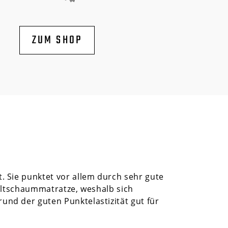
ZUM SHOP
. Sie punktet vor allem durch sehr gute
altschaummatratze, weshalb sich
und der guten Punktelastizität
gut für