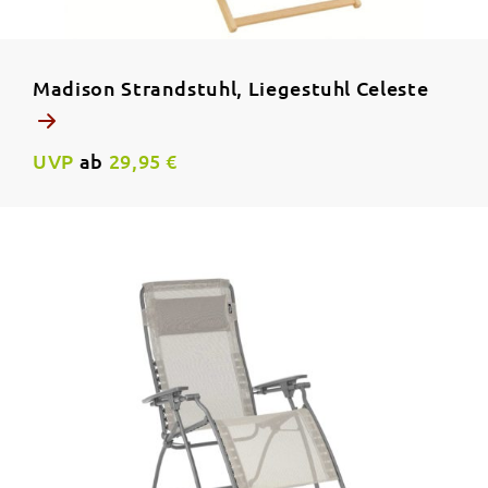
Madison Strandstuhl, Liegestuhl Celeste
UVP
ab
29,95 €