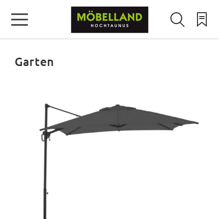
Garten