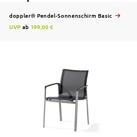
doppler® Pendel-Sonnenschirm Basic
UVP
ab
199,00 €