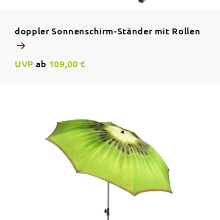
doppler Sonnenschirm-Ständer mit Rollen
UVP
ab
109,00 €