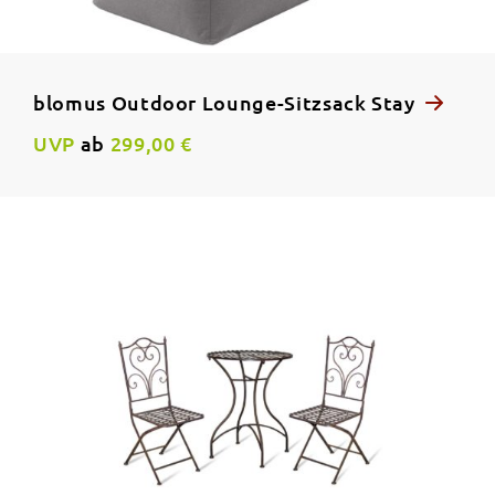
blomus Outdoor Lounge-Sitzsack Stay
UVP
ab
299,00 €