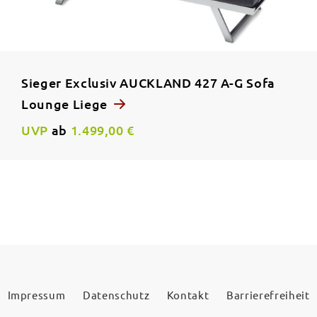
Sieger Exclusiv AUCKLAND 427 A-G Sofa
Lounge Liege
UVP
ab
1.499,00 €
Impressum
Datenschutz
Kontakt
Barrierefreiheit