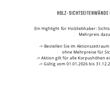
HOLZ-SICHTSEITENWÄNDE 
Ein Highlight für Holzliebhaber: Sichts
Mehrpreis dazu
-> Bestellen Sie im Aktionszeitra
ohne Mehrpreise für Sic
-> Aktion gilt für alle Korpushöhen e
-> Gültig vom 01.01.2026 bis 31.12