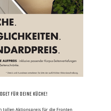
DGET FÜR DEINE KÜCHE!
en tollen Aktionspreis für die Fronten