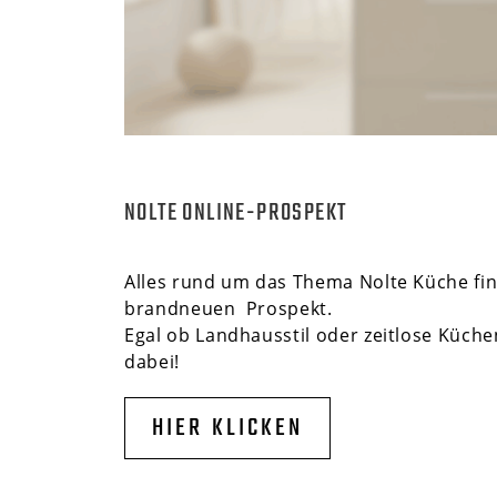
NOLTE ONLINE-PROSPEKT
Alles rund um das Thema Nolte Küche find
brandneuen Prospekt.
Egal ob Landhausstil oder zeitlose Küchen
dabei!
HIER KLICKEN