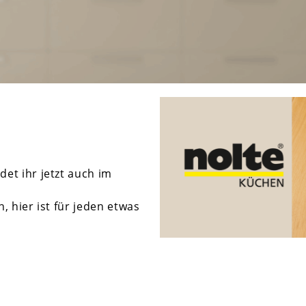
et ihr jetzt auch im
, hier ist für jeden etwas