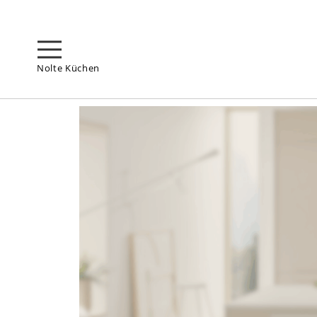
Nolte Küchen