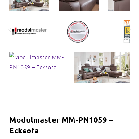
Modulmaster MM-PN1059 –
Ecksofa