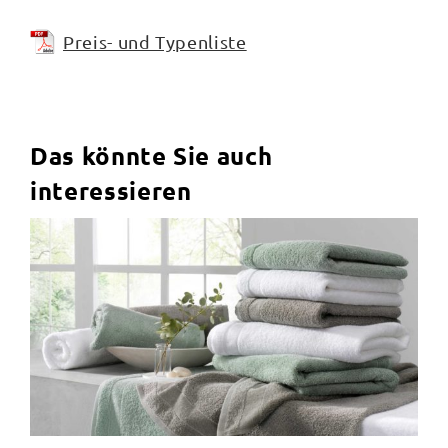
Preis- und Typenliste
Das könnte Sie auch
interessieren