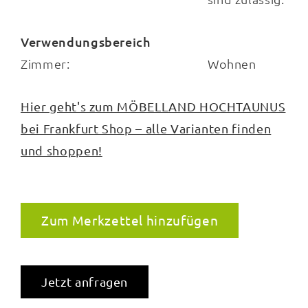
Verwendungsbereich
Zimmer:
Wohnen
Hier geht's zum MÖBELLAND HOCHTAUNUS
bei Frankfurt Shop – alle Varianten finden
und shoppen!
Zum Merkzettel hinzufügen
Jetzt anfragen