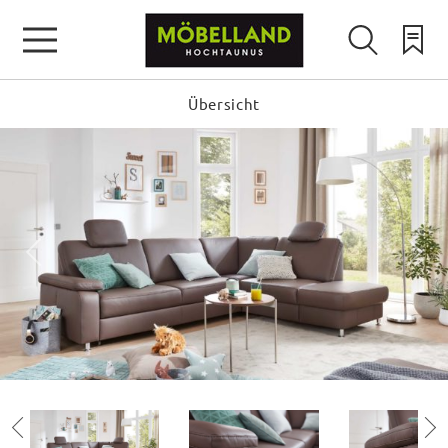
Übersicht