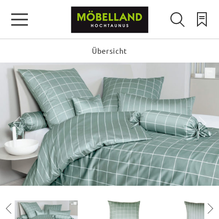
Übersicht