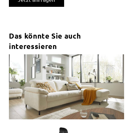
Das könnte Sie auch
interessieren