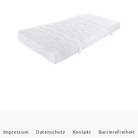
Impressum
Datenschutz
Kontakt
Barrierefreiheit