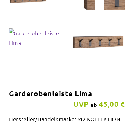
Garderobenleiste Lima
UVP
45,00 €
ab
Hersteller/Handelsmarke: M2 KOLLEKTION