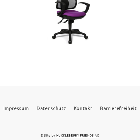
Impressum
Datenschutz
Kontakt
Barrierefreiheit
© Site by
HUCKLEBERRY FRIENDS AG