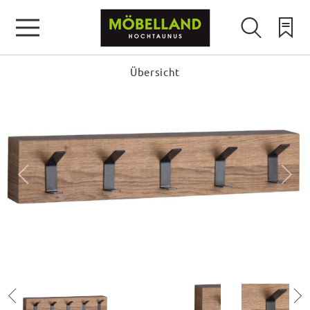
Übersicht