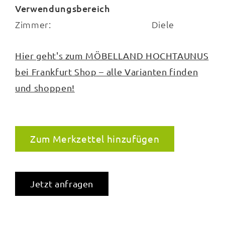
Verwendungsbereich
Zimmer:
Diele
Hier geht's zum MÖBELLAND HOCHTAUNUS
bei Frankfurt Shop – alle Varianten finden
und shoppen!
Zum Merkzettel hinzufügen
Jetzt anfragen