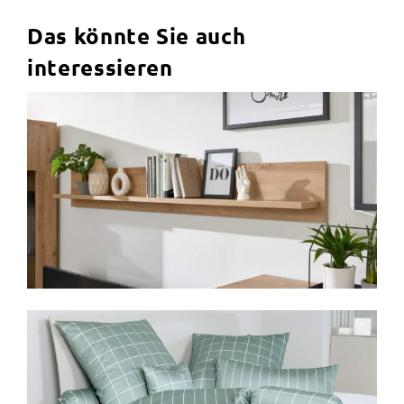
Das könnte Sie auch
interessieren