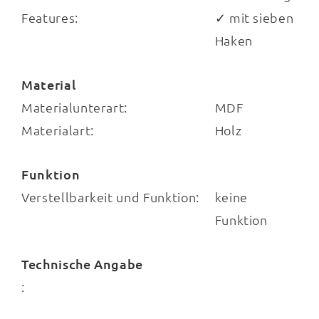
Features:
✓ mit sieben
Haken
Material
Materialunterart:
MDF
Materialart:
Holz
Funktion
Verstellbarkeit und Funktion:
keine
Funktion
Technische Angabe
: