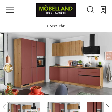
Übersicht