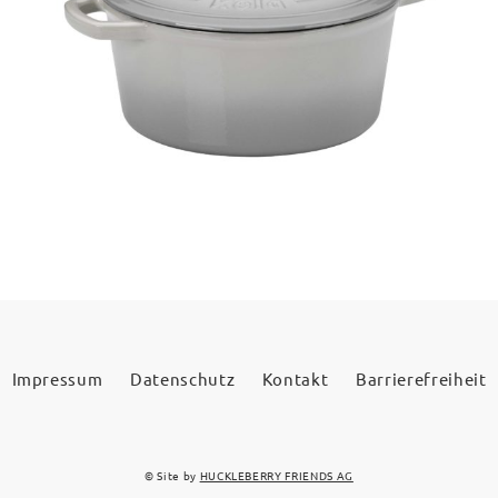
Impressum
Datenschutz
Kontakt
Barrierefreiheit
© Site by
HUCKLEBERRY FRIENDS AG