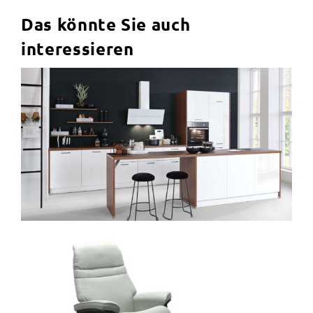
Das könnte Sie auch
interessieren