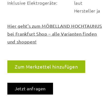
Inklusive Elektrogeräte:
laut
Hersteller ja
Hier geht's zum MÖBELLAND HOCHTAUNUS
bei Frankfurt Shop – alle Varianten finden
und shoppen!
Zum Merkzettel hinzufügen
Jetzt anfragen