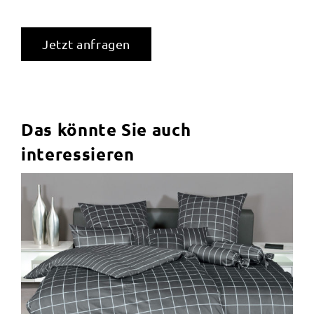
Jetzt anfragen
Das könnte Sie auch
interessieren