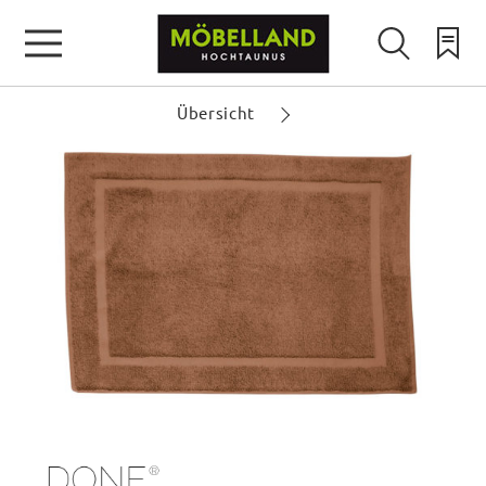
Übersicht