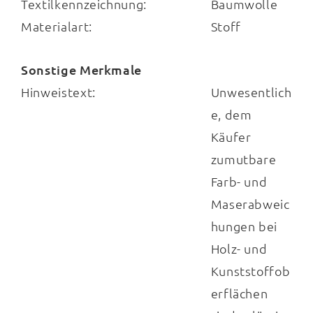
Textilkennzeichnung:
Baumwolle
Materialart:
Stoff
Sonstige Merkmale
Hinweistext:
Unwesentlich
e, dem
Käufer
zumutbare
Farb- und
Maserabweic
hungen bei
Holz- und
Kunststoffob
erflächen