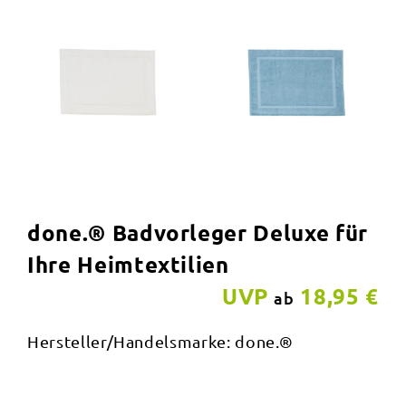
done.® Badvorleger Deluxe für
Ihre Heimtextilien
UVP
18,95 €
ab
Hersteller/Handelsmarke: done.®