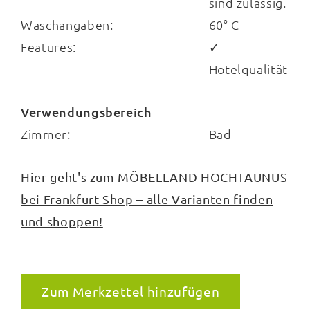
sind zulässig.
Waschangaben:
60° C
Features:
✓
Hotelqualität
Verwendungsbereich
Zimmer:
Bad
Hier geht's zum MÖBELLAND HOCHTAUNUS
bei Frankfurt Shop – alle Varianten finden
und shoppen!
Zum Merkzettel hinzufügen