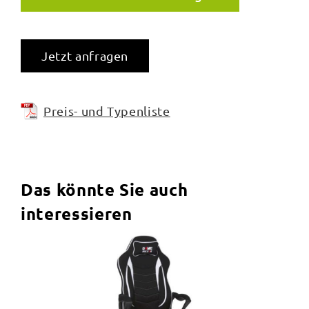
Jetzt anfragen
Preis- und Typenliste
Das könnte Sie auch
interessieren