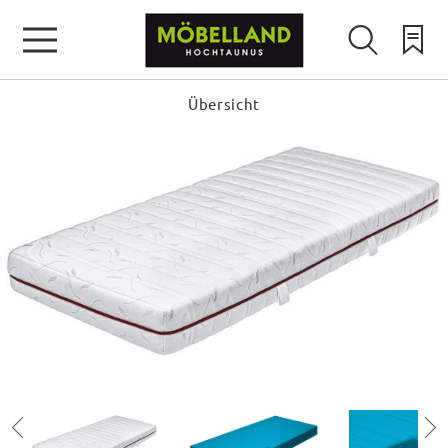
Übersicht