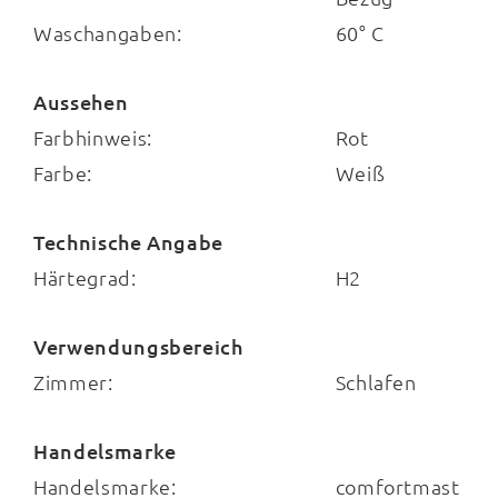
Waschangaben:
60° C
Aussehen
Farbhinweis:
Rot
Farbe:
Weiß
Technische Angabe
Härtegrad:
H2
Verwendungsbereich
Zimmer:
Schlafen
Handelsmarke
Handelsmarke:
comfortmast