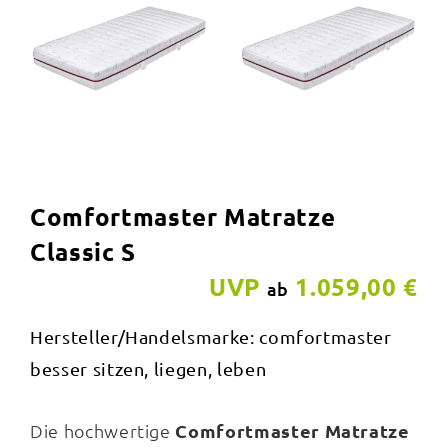
Comfortmaster Matratze
Classic S
UVP
1.059,00 €
ab
Hersteller/Handelsmarke: comfortmaster
besser sitzen, liegen, leben
Die hochwertige
Comfortmaster
Matratze