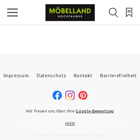
Impressum
Datenschutz
Kontakt
Barrierefreiheit
Wir freuen uns über Ihre
Google-Bewertung
HIER
MÖBELLAND HOCHTAUNUS GMBH