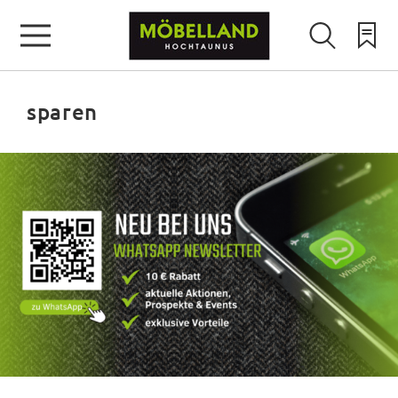
sparen