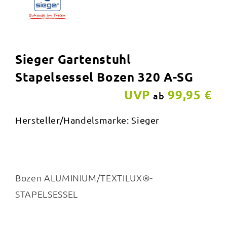
Sieger Gartenstuhl
Stapelsessel Bozen 320 A-SG
UVP
99,95 €
ab
Hersteller/Handelsmarke: Sieger
Bozen ALUMINIUM/TEXTILUX®-
STAPELSESSEL