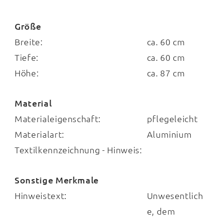
Größe
Breite:
ca. 60 cm
Tiefe:
ca. 60 cm
Höhe:
ca. 87 cm
Material
Materialeigenschaft:
pflegeleicht
Materialart:
Aluminium
Textilkennzeichnung - Hinweis:
Sonstige Merkmale
Hinweistext:
Unwesentlich
e, dem