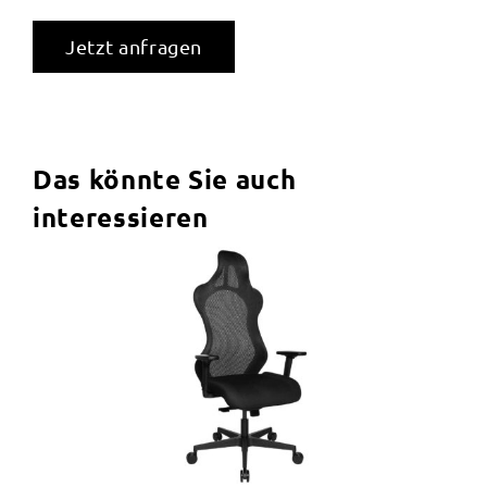
Jetzt anfragen
Das könnte Sie auch
interessieren