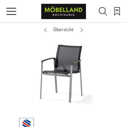
Übersicht