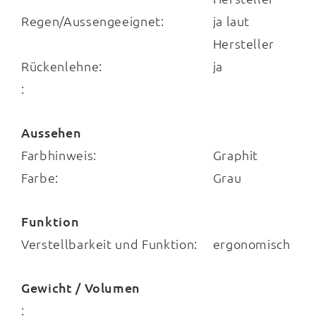
Regen/Aussengeeignet:
ja laut
Hersteller
Rückenlehne:
ja
:
Aussehen
Farbhinweis:
Graphit
Farbe:
Grau
Funktion
Verstellbarkeit und Funktion:
ergonomisch
Gewicht / Volumen
: