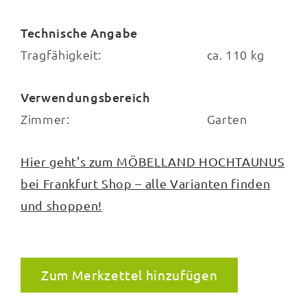
Technische Angabe
Tragfähigkeit:
ca. 110 kg
Verwendungsbereich
Zimmer:
Garten
Hier geht's zum MÖBELLAND HOCHTAUNUS
bei Frankfurt Shop – alle Varianten finden
und shoppen!
Zum Merkzettel hinzufügen