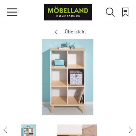
Übersicht