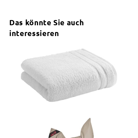
Das könnte Sie auch
interessieren