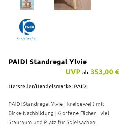
PAIDI Standregal Ylvie
UVP
353,00 €
ab
Hersteller/Handelsmarke: PAIDI
PAIDI Standregal Ylvie | kreideweiß mit
Birke-Nachbildung | 6 offene Fächer | viel
Stauraum und Platz für Spielsachen,