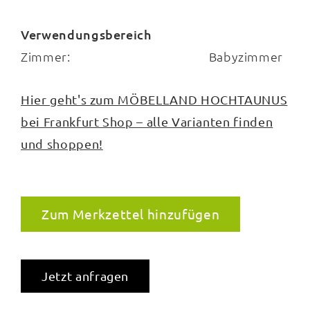
Verwendungsbereich
Zimmer:
Babyzimmer
Hier geht's zum MÖBELLAND HOCHTAUNUS
bei Frankfurt Shop – alle Varianten finden
und shoppen!
Zum Merkzettel hinzufügen
Jetzt anfragen