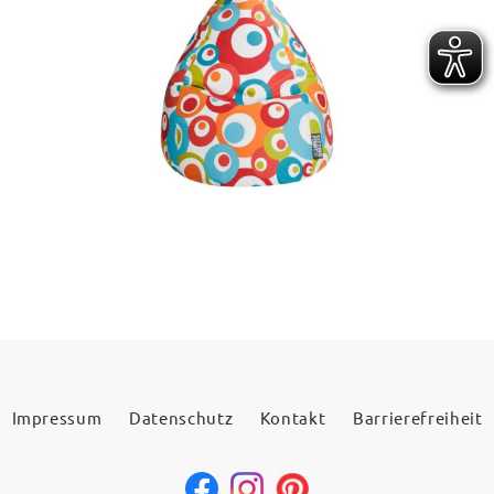
Impressum
Datenschutz
Kontakt
Barrierefreiheit