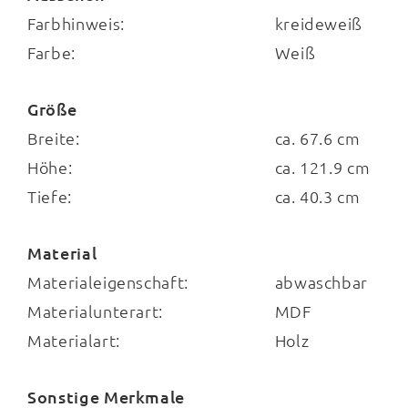
Farbhinweis:
kreideweiß
Farbe:
Weiß
Größe
Breite:
ca. 67.6 cm
Höhe:
ca. 121.9 cm
Tiefe:
ca. 40.3 cm
Material
Materialeigenschaft:
abwaschbar
Materialunterart:
MDF
Materialart:
Holz
Sonstige Merkmale