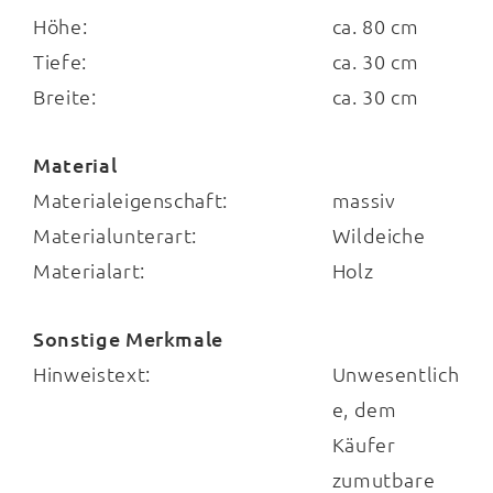
Höhe:
ca. 80 cm
Tiefe:
ca. 30 cm
Breite:
ca. 30 cm
Material
Materialeigenschaft:
massiv
Materialunterart:
Wildeiche
Materialart:
Holz
Sonstige Merkmale
Hinweistext:
Unwesentlich
e, dem
Käufer
zumutbare