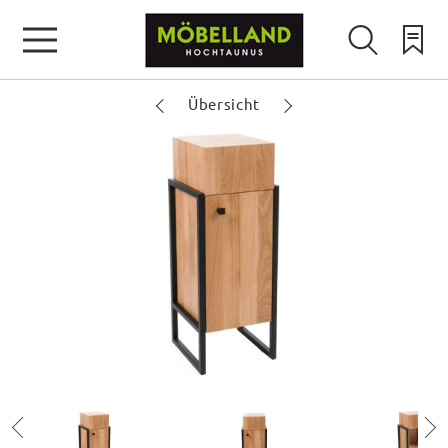
Übersicht