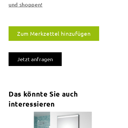
und shoppen!
Zum Merkzettel hinzufügen
Jetzt anfragen
Das könnte Sie auch
interessieren