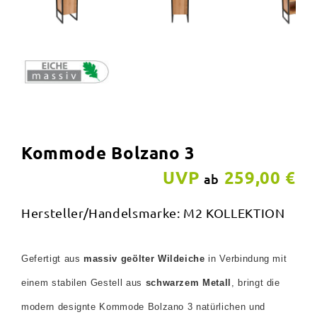
Kommode Bolzano 3
UVP
259,00 €
ab
Hersteller/Handelsmarke: M2 KOLLEKTION
Gefertigt aus
massiv geölter Wildeiche
in Verbindung mit
einem stabilen Gestell aus
schwarzem Metall
, bringt die
modern designte Kommode Bolzano 3 natürlichen und