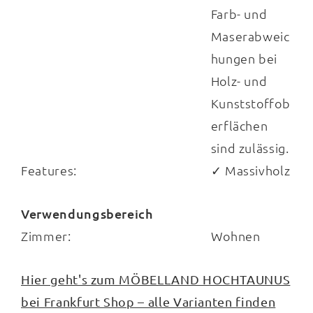
Farb- und
Maserabweic
hungen bei
Holz- und
Kunststoffob
erflächen
sind zulässig.
Features:
✓ Massivholz
Verwendungsbereich
Zimmer:
Wohnen
Hier geht's zum MÖBELLAND HOCHTAUNUS
bei Frankfurt Shop – alle Varianten finden