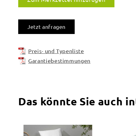
Jetzt anfragen
Preis- und Typenliste
Garantiebestimmungen
Das könnte Sie auch i