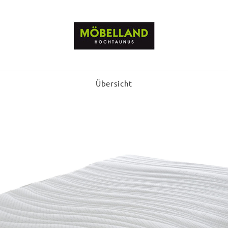
Übersicht