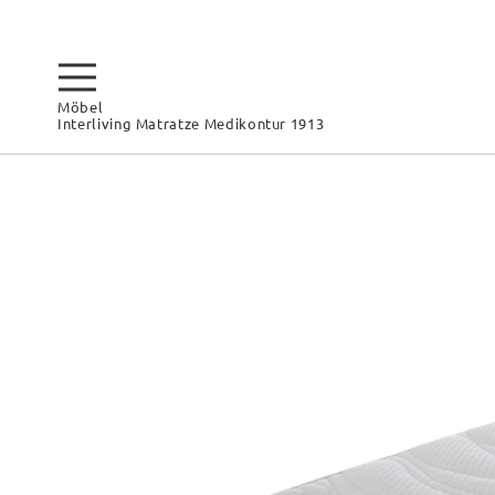
Möbel
Interliving Matratze Medikontur 1913