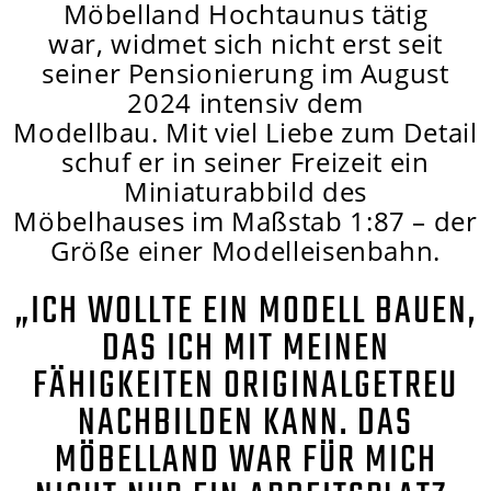
Möbelland Hochtaunus tätig
war, widmet sich nicht erst seit
seiner Pensionierung im August
2024 intensiv dem
Modellbau. Mit viel Liebe zum Detail
schuf er in seiner Freizeit ein
Miniaturabbild des
Möbelhauses im Maßstab 1:87 – der
Größe einer Modelleisenbahn.
„ICH WOLLTE EIN MODELL BAUEN,
DAS ICH MIT MEINEN
FÄHIGKEITEN ORIGINALGETREU
NACHBILDEN KANN. DAS
MÖBELLAND WAR FÜR MICH