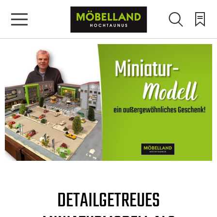
DETAILGETREUES