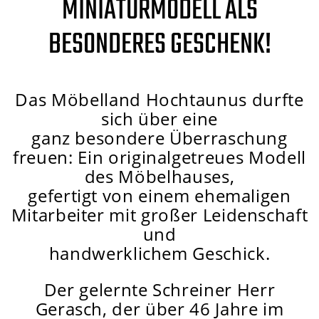
MINIATURMODELL ALS
BESONDERES GESCHENK!
Das Möbelland Hochtaunus durfte
sich über eine
ganz besondere Überraschung
freuen: Ein originalgetreues Modell
des Möbelhauses,
gefertigt von einem ehemaligen
Mitarbeiter mit großer Leidenschaft
und
handwerklichem Geschick.
Der gelernte Schreiner Herr
Gerasch, der über 46 Jahre im