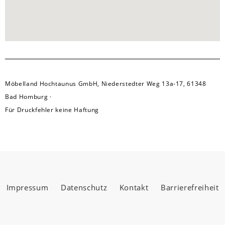
Möbelland Hochtaunus GmbH, Niederstedter Weg 13a-17, 61348
Bad Homburg ·
Für Druckfehler keine Haftung
Impressum
Datenschutz
Kontakt
Barrierefreiheit