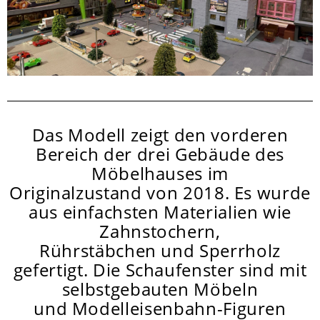
Das Modell zeigt den vorderen
Bereich der drei Gebäude des
Möbelhauses im
Originalzustand von 2018. Es wurde
aus einfachsten Materialien wie
Zahnstochern,
Rührstäbchen und Sperrholz
gefertigt. Die Schaufenster sind mit
selbstgebauten Möbeln
und Modelleisenbahn-Figuren