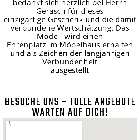
bedankt sich herzlich bei Herrn
Gerasch für dieses
einzigartige Geschenk und die damit
verbundene Wertschätzung. Das
Modell wird einen
Ehrenplatz im Möbelhaus erhalten
und als Zeichen der langjährigen
Verbundenheit
ausgestellt
BESUCHE UNS – TOLLE ANGEBOTE
WARTEN AUF DICH!