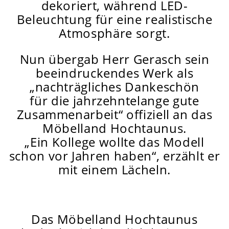
dekoriert, während LED-
Beleuchtung für eine realistische
Atmosphäre sorgt.
Nun übergab Herr Gerasch sein
beeindruckendes Werk als
„nachträgliches Dankeschön
für die jahrzehntelange gute
Zusammenarbeit“ offiziell an das
Möbelland Hochtaunus.
„Ein Kollege wollte das Modell
schon vor Jahren haben“, erzählt er
mit einem Lächeln.
Das
Möbelland Hochtaunus